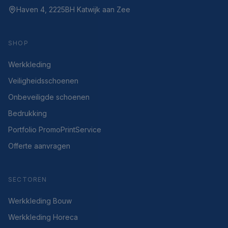
Haven 4, 2225BH Katwijk aan Zee
SHOP
Werkkleding
Veiligheidsschoenen
Onbeveiligde schoenen
Bedrukking
Portfolio PromoPrintService
Offerte aanvragen
SECTOREN
Werkkleding Bouw
Werkkleding Horeca