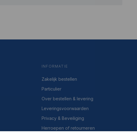
INFORMATIE
Zakelijk bestellen
Particulier
Over bestellen & levering
Leveringsvoorwaarden
Privacy & Beveiliging
Herroepen of retourneren