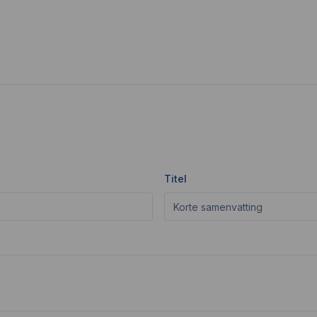
Titel