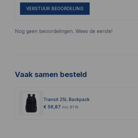
VERSTUUR BEOORDELING
Nog geen beoordelingen. Wees de eerste!
Vaak samen besteld
Transit 25L Backpack
€ 56,87
incl.
BTW