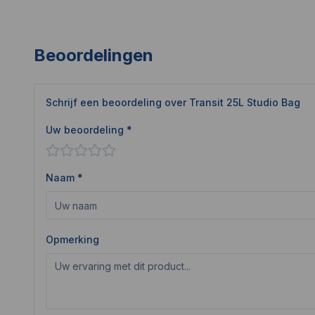
Beoordelingen
Schrijf een beoordeling over
Transit 25L Studio Bag
Uw beoordeling *
Naam *
Opmerking