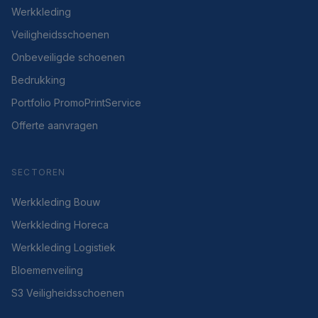
Werkkleding
Veiligheidsschoenen
Onbeveiligde schoenen
Bedrukking
Portfolio PromoPrintService
Offerte aanvragen
SECTOREN
Werkkleding Bouw
Werkkleding Horeca
Werkkleding Logistiek
Bloemenveiling
S3 Veiligheidsschoenen