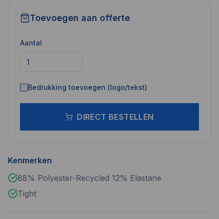
Toevoegen aan offerte
Aantal
Bedrukking toevoegen (logo/tekst)
DIRECT BESTELLEN
Kenmerken
88% Polyester-Recycled 12% Elastane
Tight