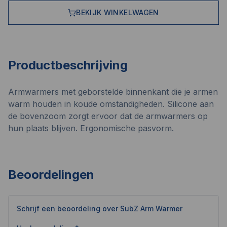
BEKIJK WINKELWAGEN
Productbeschrijving
Armwarmers met geborstelde binnenkant die je armen
warm houden in koude omstandigheden. Silicone aan
de bovenzoom zorgt ervoor dat de armwarmers op
hun plaats blijven. Ergonomische pasvorm.
Beoordelingen
Schrijf een beoordeling over
SubZ Arm Warmer