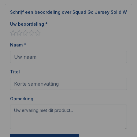
Schrijf een beoordeling over
Squad Go Jersey Solid W
Uw beoordeling *
Naam *
Titel
Opmerking