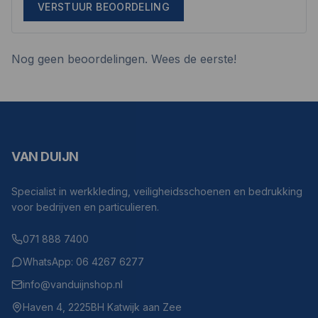
VERSTUUR BEOORDELING
Nog geen beoordelingen. Wees de eerste!
VAN DUIJN
Specialist in werkkleding, veiligheidsschoenen en bedrukking
voor bedrijven en particulieren.
071 888 7400
WhatsApp: 06 4267 6277
info@vanduijnshop.nl
Haven 4, 2225BH Katwijk aan Zee