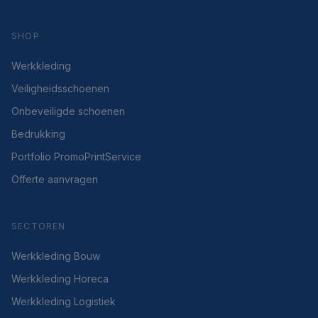
SHOP
Werkkleding
Veiligheidsschoenen
Onbeveiligde schoenen
Bedrukking
Portfolio PromoPrintService
Offerte aanvragen
SECTOREN
Werkkleding Bouw
Werkkleding Horeca
Werkkleding Logistiek