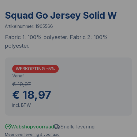
Squad Go Jersey Solid W
Artikelnummer:
1905566
Fabric 1: 100% polyester. Fabric 2: 100%
polyester.
WEBKORTING -
5
%
Vanaf
€ 19,97
€ 18,97
incl. BTW
Webshopvoorraad
Snelle levering
Meer over levering & voorraad