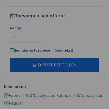
Toevoegen aan offerte
Aantal
Bedrukking toevoegen (logo/tekst)
DIRECT BESTELLEN
Kenmerken
Fabric 1: 100% polyester. Fabric 2: 100% polyester.
Regular