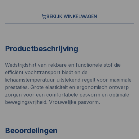
BEKIJK WINKELWAGEN
Productbeschrijving
Wedstrijdshirt van rekbare en functionele stof die
efficiënt vochttransport biedt en de
lichaamstemperatuur uitstekend regelt voor maximale
prestaties. Grote elasticiteit en ergonomisch ontwerp
zorgen voor een comfortabele pasvorm en optimale
bewegingsvrijheid. Vrouwelijke pasvorm.
Beoordelingen