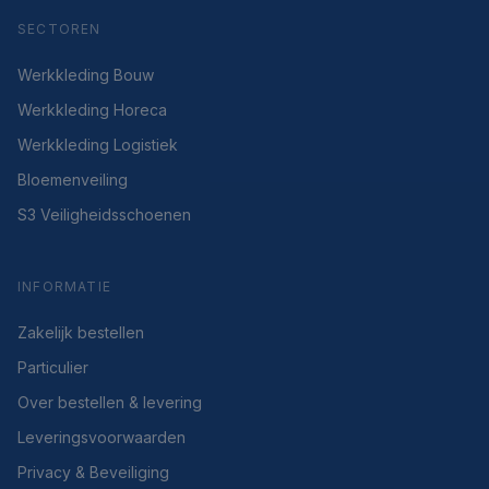
SECTOREN
Werkkleding Bouw
Werkkleding Horeca
Werkkleding Logistiek
Bloemenveiling
S3 Veiligheidsschoenen
INFORMATIE
Zakelijk bestellen
Particulier
Over bestellen & levering
Leveringsvoorwaarden
Privacy & Beveiliging