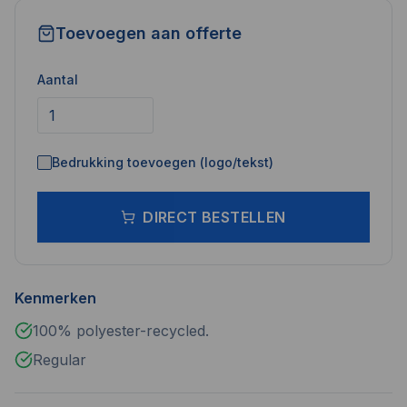
Toevoegen aan offerte
Aantal
Bedrukking toevoegen (logo/tekst)
DIRECT BESTELLEN
Kenmerken
100% polyester-recycled.
Regular