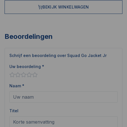
BEKIJK WINKELWAGEN
Beoordelingen
Schrijf een beoordeling over
Squad Go Jacket Jr
Uw beoordeling *
Naam *
Titel