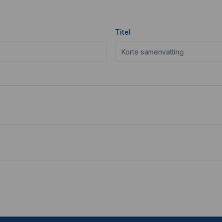
Titel