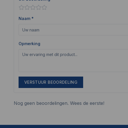
Naam *
Opmerking
VERSTUUR BEOORDELING
Nog geen beoordelingen. Wees de eerste!