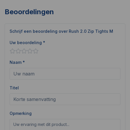
Beoordelingen
Schrijf een beoordeling over
Rush 2.0 Zip Tights M
Uw beoordeling *
Naam *
Titel
Opmerking