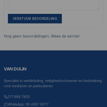
VERSTUUR BEOORDELING
Nog geen beoordelingen. Wees de eerste!
VAN DUIJN
Specialist in werkkleding, veiligheidsschoenen en bedrukking
voor bedrijven en particulieren.
071 888 7400
WhatsApp: 06 4267 6277