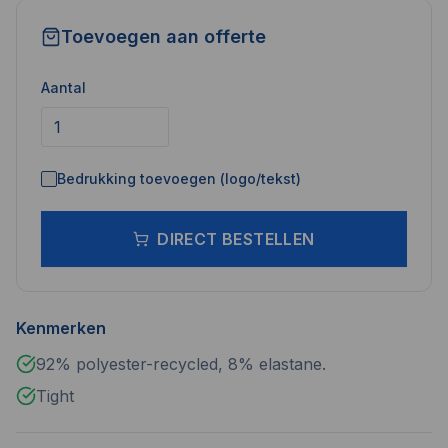
Toevoegen aan offerte
Aantal
Bedrukking toevoegen (logo/tekst)
DIRECT BESTELLEN
Kenmerken
92% polyester-recycled, 8% elastane.
Tight