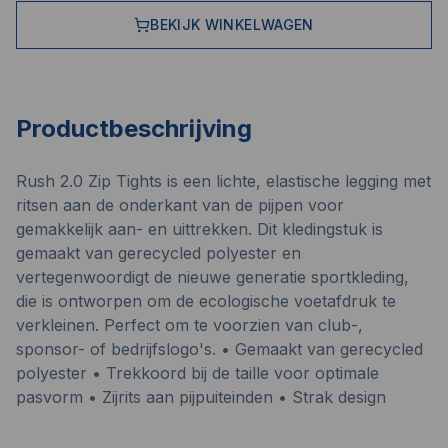
BEKIJK WINKELWAGEN
Productbeschrijving
Rush 2.0 Zip Tights is een lichte, elastische legging met
ritsen aan de onderkant van de pijpen voor
gemakkelijk aan- en uittrekken. Dit kledingstuk is
gemaakt van gerecycled polyester en
vertegenwoordigt de nieuwe generatie sportkleding,
die is ontworpen om de ecologische voetafdruk te
verkleinen. Perfect om te voorzien van club-,
sponsor- of bedrijfslogo's. • Gemaakt van gerecycled
polyester • Trekkoord bij de taille voor optimale
pasvorm • Zijrits aan pijpuiteinden • Strak design