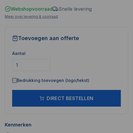
Webshopvoorraad
Snelle levering
Meer over levering & voorraad
Toevoegen aan offerte
Aantal
Bedrukking toevoegen (logo/tekst)
DIRECT BESTELLEN
Kenmerken