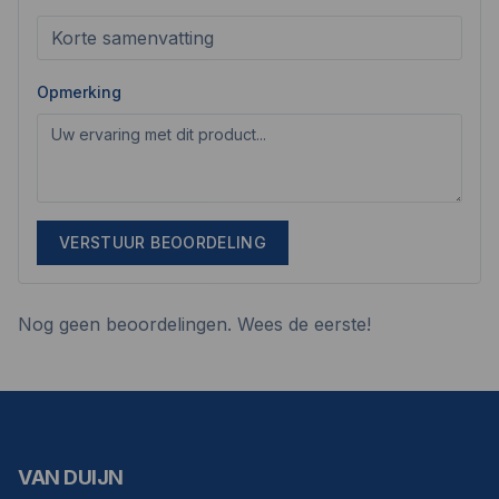
Opmerking
VERSTUUR BEOORDELING
Nog geen beoordelingen. Wees de eerste!
VAN DUIJN