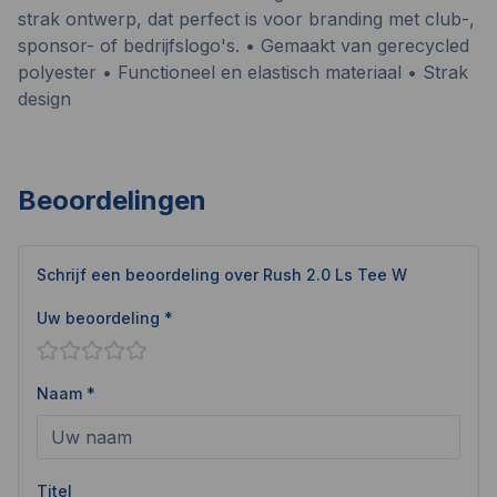
strak ontwerp, dat perfect is voor branding met club-,
sponsor- of bedrijfslogo's. • Gemaakt van gerecycled
polyester • Functioneel en elastisch materiaal • Strak
design
Beoordelingen
Schrijf een beoordeling over
Rush 2.0 Ls Tee W
Uw beoordeling *
Naam *
Titel