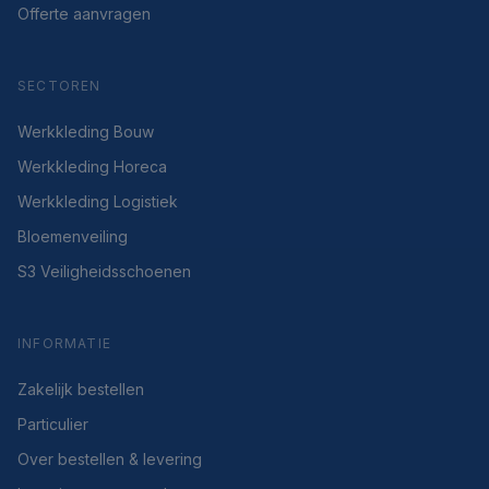
Offerte aanvragen
SECTOREN
Werkkleding Bouw
Werkkleding Horeca
Werkkleding Logistiek
Bloemenveiling
S3 Veiligheidsschoenen
INFORMATIE
Zakelijk bestellen
Particulier
Over bestellen & levering