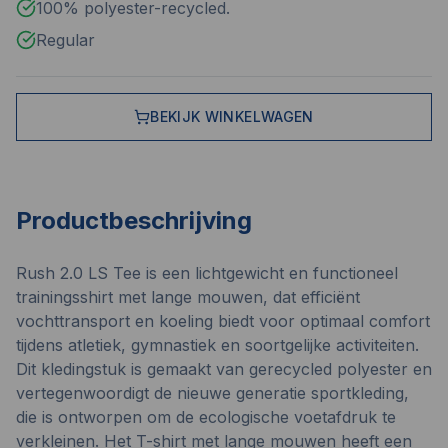
100% polyester-recycled.
Regular
BEKIJK WINKELWAGEN
Productbeschrijving
Rush 2.0 LS Tee is een lichtgewicht en functioneel
trainingsshirt met lange mouwen, dat efficiënt
vochttransport en koeling biedt voor optimaal comfort
tijdens atletiek, gymnastiek en soortgelijke activiteiten.
Dit kledingstuk is gemaakt van gerecycled polyester en
vertegenwoordigt de nieuwe generatie sportkleding,
die is ontworpen om de ecologische voetafdruk te
verkleinen. Het T-shirt met lange mouwen heeft een