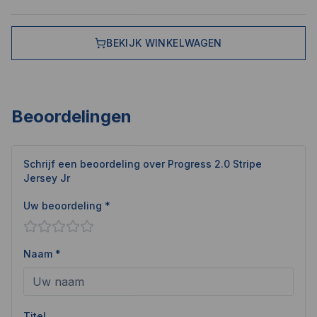
BEKIJK WINKELWAGEN
Beoordelingen
Schrijf een beoordeling over
Progress 2.0 Stripe
Jersey Jr
Uw beoordeling *
Naam *
Titel