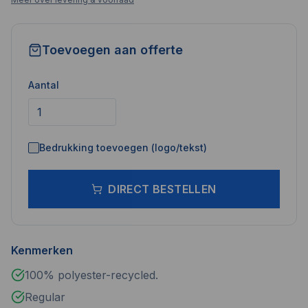
Toevoegen aan offerte
Aantal
Bedrukking toevoegen (logo/tekst)
DIRECT BESTELLEN
Kenmerken
100% polyester-recycled.
Regular