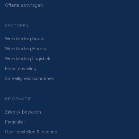
Offerte aanvragen
SECTOREN
Werkkleding Bouw
Werkkleding Horeca
Werkkleding Logistiek
Bloemenveiling
S3 Veiligheidsschoenen
INFORMATIE
Zakelijk bestellen
Particulier
Over bestellen & levering