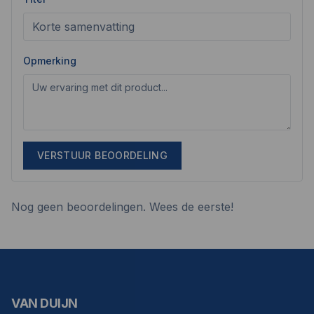
Opmerking
VERSTUUR BEOORDELING
Nog geen beoordelingen. Wees de eerste!
VAN DUIJN