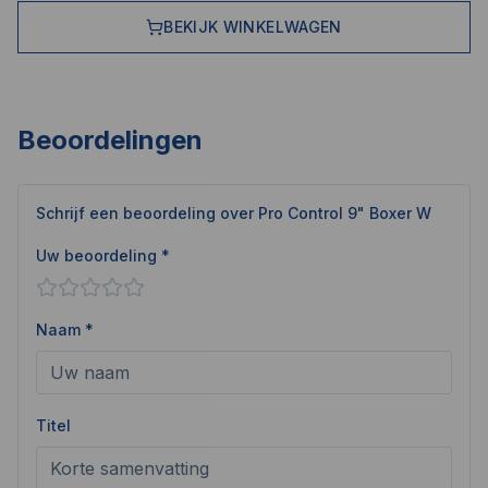
BEKIJK WINKELWAGEN
Beoordelingen
Schrijf een beoordeling over
Pro Control 9" Boxer W
Uw beoordeling *
Naam *
Titel