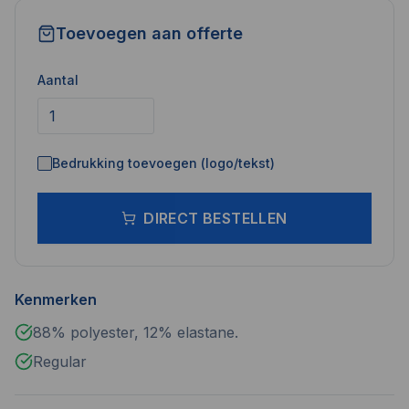
Toevoegen aan offerte
Aantal
Bedrukking toevoegen (logo/tekst)
DIRECT BESTELLEN
Kenmerken
88% polyester, 12% elastane.
Regular