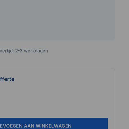
vertijd: 2-3 werkdagen
fferte
EVOEGEN AAN WINKELWAGEN