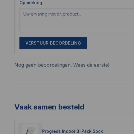
Opmerking
VERSTUUR BEOORDELING
Nog geen beoordelingen. Wees de eerste!
Vaak samen besteld
Progress Indoor 3-Pack Sock