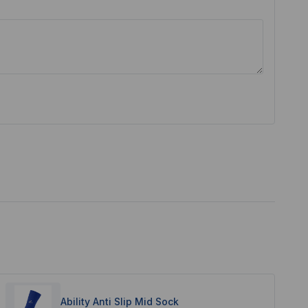
Ability Anti Slip Mid Sock