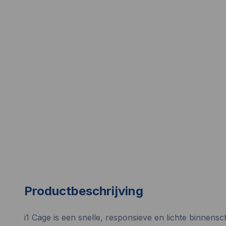
Productbeschrijving
i1 Cage is een snelle, responsieve en lichte binne