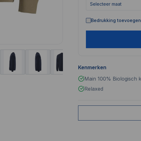
Selecteer maat
Bedrukking toevoegen 
Kenmerken
Main 100% Biologisch k
Relaxed