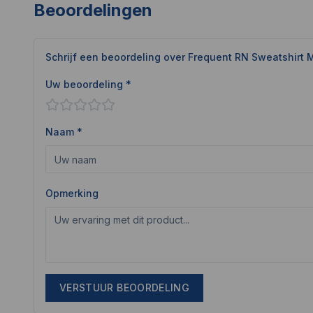
Beoordelingen
Schrijf een beoordeling over
Frequent RN Sweatshirt 
Uw beoordeling *
Naam *
Opmerking
VERSTUUR BEOORDELING