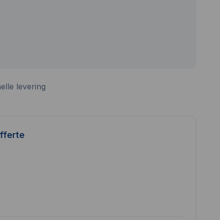
elle levering
fferte