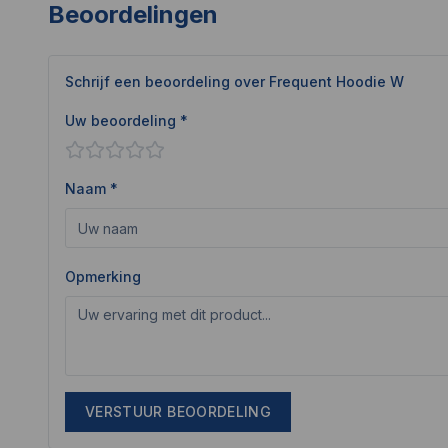
Beoordelingen
Schrijf een beoordeling over
Frequent Hoodie W
Uw beoordeling *
Naam *
Opmerking
VERSTUUR BEOORDELING