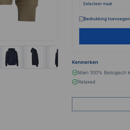
Selecteer maat
Bedrukking toevoegen 
Kenmerken
Main 100% Biologisch k
Relaxed