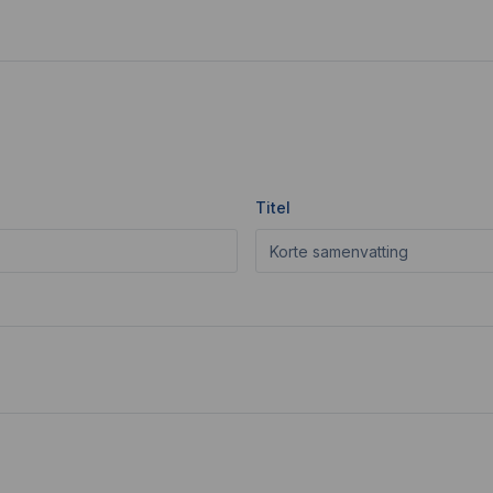
Titel