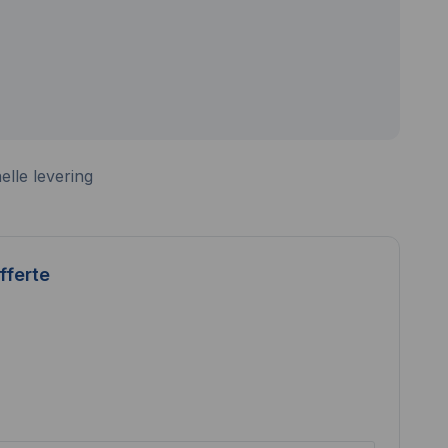
elle levering
fferte