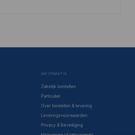
INFORMATIE
Zakelijk bestellen
Particulier
Over bestellen & levering
Leveringsvoorwaarden
Privacy & Beveiliging
Herroepen of retourneren