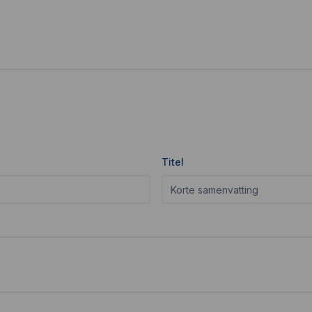
Titel