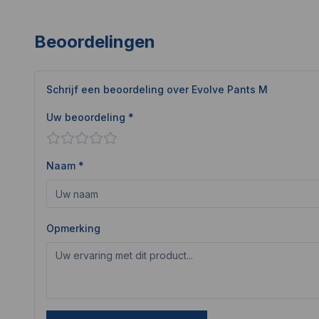
Beoordelingen
Schrijf een beoordeling over
Evolve Pants M
Uw beoordeling *
Naam *
Opmerking