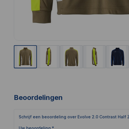
Beoordelingen
Schrijf een beoordeling over
Evolve 2.0 Contrast Half 
Uw beoordeling *