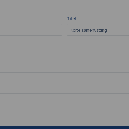
Titel