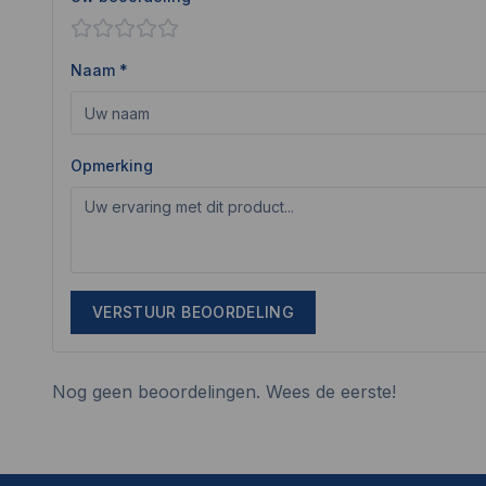
Naam *
Opmerking
VERSTUUR BEOORDELING
Nog geen beoordelingen. Wees de eerste!