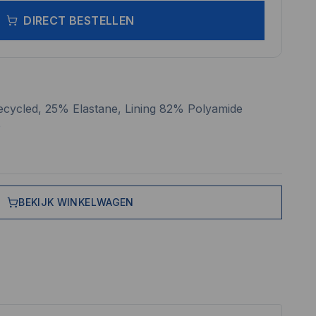
DIRECT BESTELLEN
cycled, 25% Elastane, Lining 82% Polyamide
e
BEKIJK WINKELWAGEN