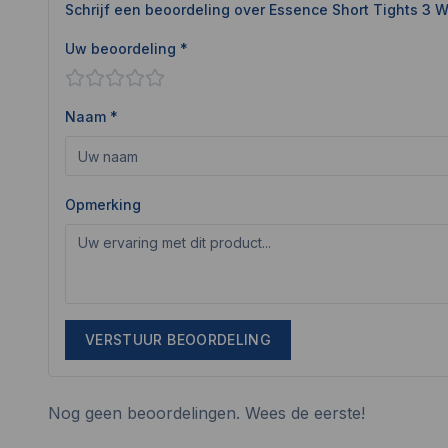
Schrijf een beoordeling over
Essence Short Tights 3 
Uw beoordeling *
Naam *
Opmerking
VERSTUUR BEOORDELING
Nog geen beoordelingen. Wees de eerste!