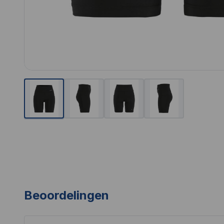
Beoordelingen