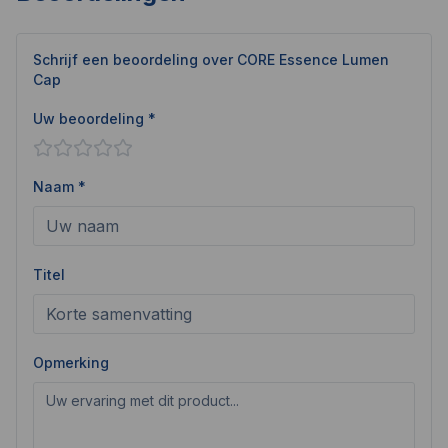
Schrijf een beoordeling over
CORE Essence Lumen
Cap
Uw beoordeling *
Naam *
Titel
Opmerking