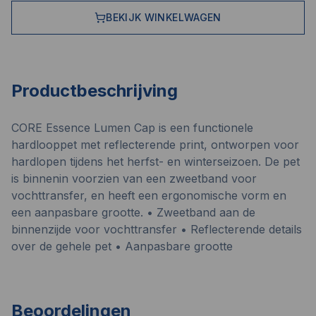
BEKIJK WINKELWAGEN
Productbeschrijving
CORE Essence Lumen Cap is een functionele
hardlooppet met reflecterende print, ontworpen voor
hardlopen tijdens het herfst- en winterseizoen. De pet
is binnenin voorzien van een zweetband voor
vochttransfer, en heeft een ergonomische vorm en
een aanpasbare grootte. • Zweetband aan de
binnenzijde voor vochttransfer • Reflecterende details
over de gehele pet • Aanpasbare grootte
Beoordelingen