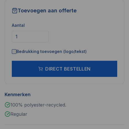
Toevoegen aan offerte
Aantal
Bedrukking toevoegen (logo/tekst)
DIRECT BESTELLEN
Kenmerken
100% polyester-recycled.
Regular