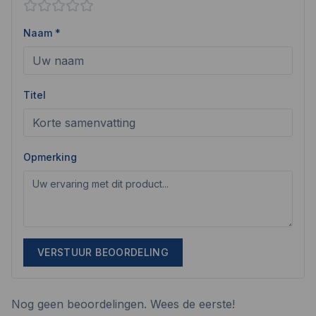
Naam *
Titel
Opmerking
VERSTUUR BEOORDELING
Nog geen beoordelingen. Wees de eerste!