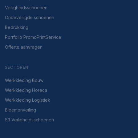
Veiligheidsschoenen
Onbeveiligde schoenen
Bedrukking
Portfolio PromoPrintService
Offerte aanvragen
SECTOREN
Werkkleding Bouw
Werkkleding Horeca
Werkkleding Logistiek
Bloemenveiling
S3 Veiligheidsschoenen