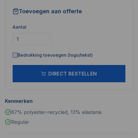
Toevoegen aan offerte
Aantal
Bedrukking toevoegen (logo/tekst)
DIRECT BESTELLEN
Kenmerken
87% polyester-recycled, 13% elastane.
Regular