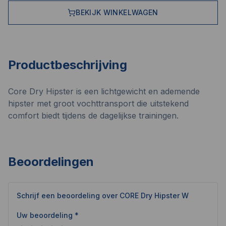
BEKIJK WINKELWAGEN
Productbeschrijving
Core Dry Hipster is een lichtgewicht en ademende
hipster met groot vochttransport die uitstekend
comfort biedt tijdens de dagelijkse trainingen.
Beoordelingen
Schrijf een beoordeling over
CORE Dry Hipster W
Uw beoordeling *