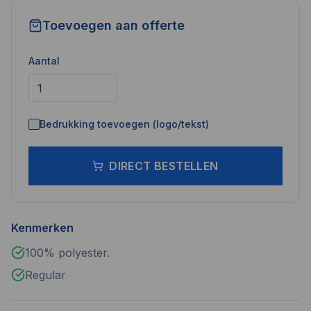
Toevoegen aan offerte
Aantal
Bedrukking toevoegen (logo/tekst)
DIRECT BESTELLEN
Kenmerken
100% polyester.
Regular