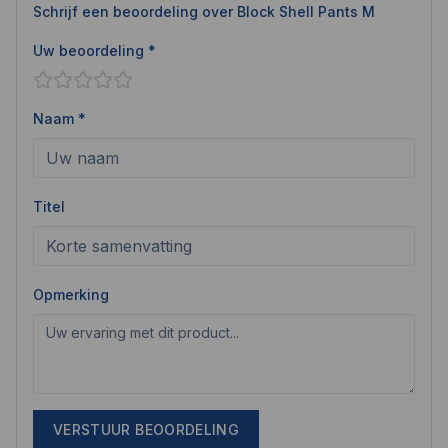
Schrijf een beoordeling over
Block Shell Pants M
Uw beoordeling *
Naam *
Titel
Opmerking
VERSTUUR BEOORDELING