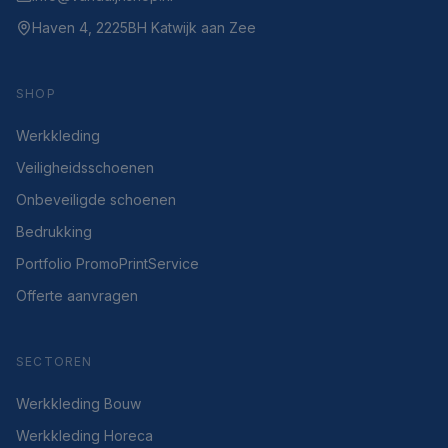
Haven 4, 2225BH Katwijk aan Zee
SHOP
Werkkleding
Veiligheidsschoenen
Onbeveiligde schoenen
Bedrukking
Portfolio PromoPrintService
Offerte aanvragen
SECTOREN
Werkkleding Bouw
Werkkleding Horeca