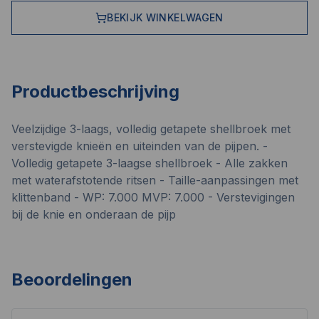
BEKIJK WINKELWAGEN
Productbeschrijving
Veelzijdige 3-laags, volledig getapete shellbroek met
verstevigde knieën en uiteinden van de pijpen. -
Volledig getapete 3-laagse shellbroek - Alle zakken
met waterafstotende ritsen - Taille-aanpassingen met
klittenband - WP: 7.000 MVP: 7.000 - Verstevigingen
bij de knie en onderaan de pijp
Beoordelingen