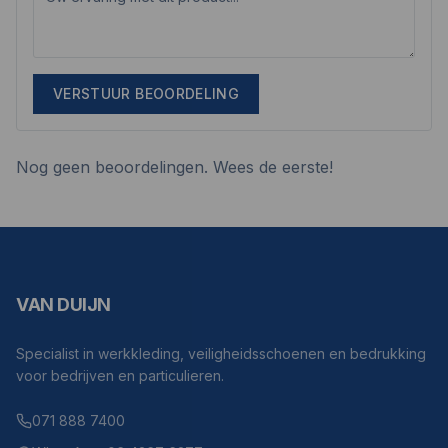
VERSTUUR BEOORDELING
Nog geen beoordelingen. Wees de eerste!
VAN DUIJN
Specialist in werkkleding, veiligheidsschoenen en bedrukking
voor bedrijven en particulieren.
071 888 7400