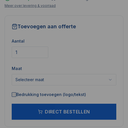
Meer over levering & voorraad
Toevoegen aan offerte
Aantal
Maat
Selecteer maat
Bedrukking toevoegen (logo/tekst)
DIRECT BESTELLEN