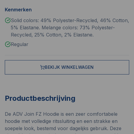
Kenmerken
Solid colors: 49% Polyester-Recycled, 46% Cotton,
5% Elastane. Melange colors: 73% Polyester-
Recycled, 25% Cotton, 2% Elastane.
Regular
BEKIJK WINKELWAGEN
Productbeschrijving
De ADV Join FZ Hoodie is een zeer comfortabele
hoodie met volledige ritssluiting en een strakke en
soepele look, bestemd voor dagelijks gebruik. Deze