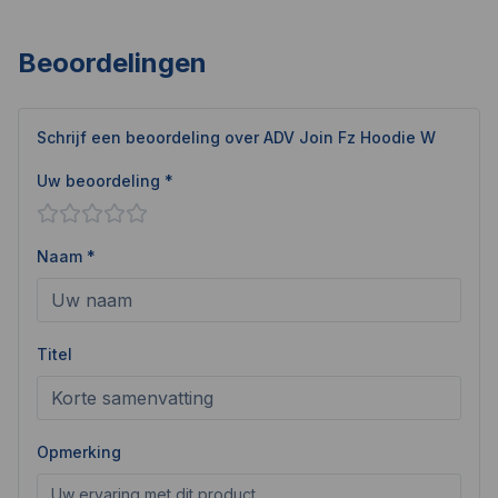
Beoordelingen
Schrijf een beoordeling over
ADV Join Fz Hoodie W
Uw beoordeling *
Naam *
Titel
Opmerking