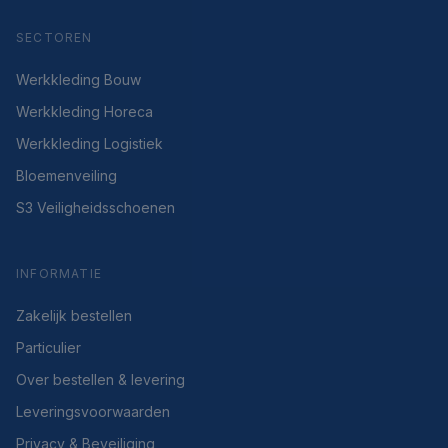
SECTOREN
Werkkleding Bouw
Werkkleding Horeca
Werkkleding Logistiek
Bloemenveiling
S3 Veiligheidsschoenen
INFORMATIE
Zakelijk bestellen
Particulier
Over bestellen & levering
Leveringsvoorwaarden
Privacy & Beveiliging