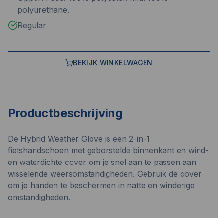
polyurethane.
Regular
BEKIJK WINKELWAGEN
Productbeschrijving
De Hybrid Weather Glove is een 2-in-1
fietshandschoen met geborstelde binnenkant en wind-
en waterdichte cover om je snel aan te passen aan
wisselende weersomstandigheden. Gebruik de cover
om je handen te beschermen in natte en winderige
omstandigheden.