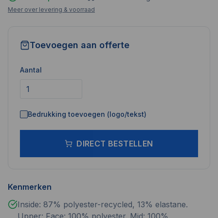
Meer over levering & voorraad
Toevoegen aan offerte
Aantal
Bedrukking toevoegen (logo/tekst)
DIRECT BESTELLEN
Kenmerken
Inside: 87% polyester-recycled, 13% elastane.
Upper: Face: 100% polyester. Mid: 100%