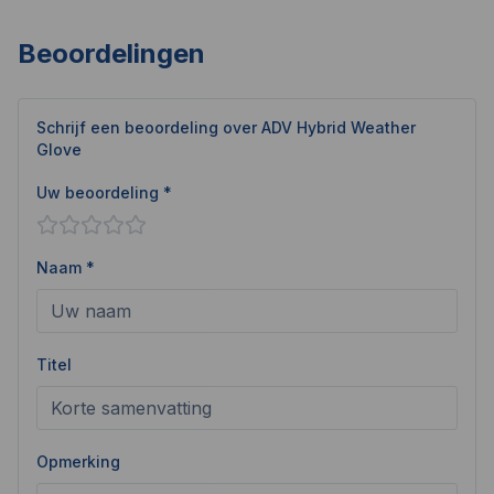
Beoordelingen
Schrijf een beoordeling over
ADV Hybrid Weather
Glove
Uw beoordeling *
Naam *
Titel
Opmerking