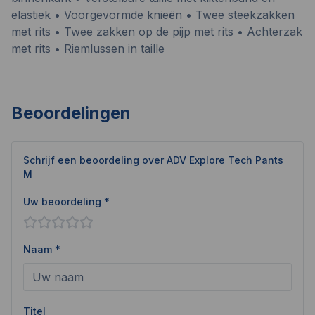
elastiek • Voorgevormde knieën • Twee steekzakken
met rits • Twee zakken op de pijp met rits • Achterzak
met rits • Riemlussen in taille
Beoordelingen
Schrijf een beoordeling over
ADV Explore Tech Pants
M
Uw beoordeling *
Naam *
Titel