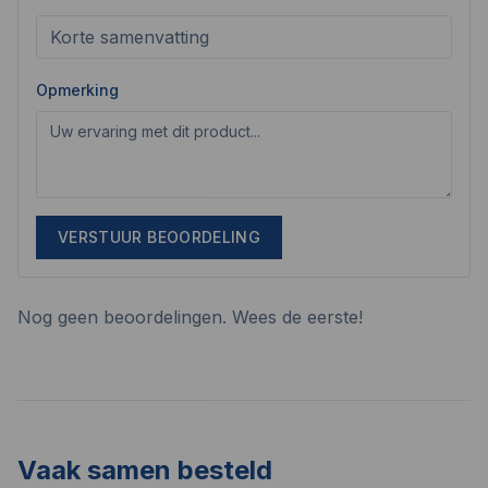
Opmerking
VERSTUUR BEOORDELING
Nog geen beoordelingen. Wees de eerste!
Vaak samen besteld