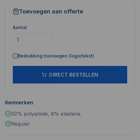
Toevoegen aan offerte
Aantal
Bedrukking toevoegen (logo/tekst)
DIRECT BESTELLEN
Kenmerken
92% polyamide, 8% elastane.
Regular