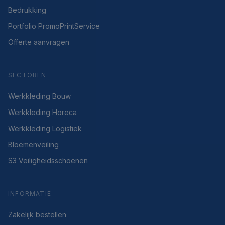
Bedrukking
Portfolio PromoPrintService
Offerte aanvragen
SECTOREN
Werkkleding Bouw
Werkkleding Horeca
Werkkleding Logistiek
Bloemenveiling
S3 Veiligheidsschoenen
INFORMATIE
Zakelijk bestellen