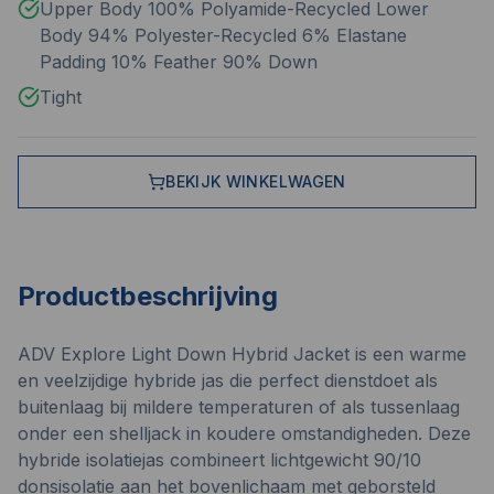
Upper Body 100% Polyamide-Recycled Lower
Body 94% Polyester-Recycled 6% Elastane
Padding 10% Feather 90% Down
Tight
BEKIJK WINKELWAGEN
Productbeschrijving
ADV Explore Light Down Hybrid Jacket is een warme
en veelzijdige hybride jas die perfect dienstdoet als
buitenlaag bij mildere temperaturen of als tussenlaag
onder een shelljack in koudere omstandigheden. Deze
hybride isolatiejas combineert lichtgewicht 90/10
donsisolatie aan het bovenlichaam met geborsteld