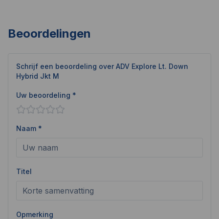
Beoordelingen
Schrijf een beoordeling over
ADV Explore Lt. Down
Hybrid Jkt M
Uw beoordeling *
Naam *
Titel
Opmerking