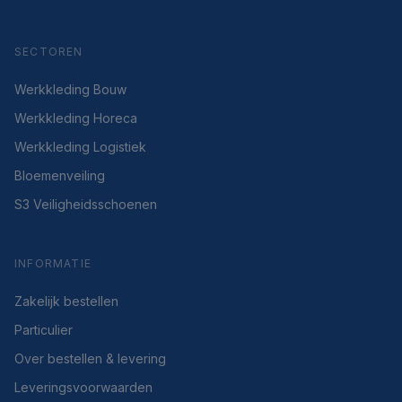
SECTOREN
Werkkleding Bouw
Werkkleding Horeca
Werkkleding Logistiek
Bloemenveiling
S3 Veiligheidsschoenen
INFORMATIE
Zakelijk bestellen
Particulier
Over bestellen & levering
Leveringsvoorwaarden