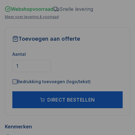
Webshopvoorraad
Snelle levering
Meer over levering & voorraad
Toevoegen aan offerte
Aantal
Bedrukking toevoegen (logo/tekst)
DIRECT BESTELLEN
Kenmerken