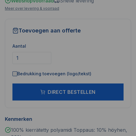
Webshopvoorraad
Snelle levering
Meer over levering & voorraad
Toevoegen aan offerte
Aantal
Bedrukking toevoegen (logo/tekst)
DIRECT BESTELLEN
Kenmerken
100% kierrätetty polyamidi Toppaus: 10% höyhen,