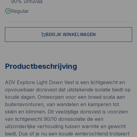
90% untuvaa
Regular
BEKIJK WINKELWAGEN
Productbeschrijving
ADV Explore Light Down Vest is een lichtgewicht en
opvouwbaar donsvest dat uitstekende isolatie biedt op
koude dagen. Ontworpen voor een breed scala aan
buitenavonturen, van wandelen en kamperen tot
skiën en klimmen. Dit veelzijdige donsvest is voorzien
van lichtgewicht 90/10 donsisolatie die een
uitzonderlijke verhouding tussen warmte en gewicht
biedt. Dus of je nu een koude winterochtend trotseert