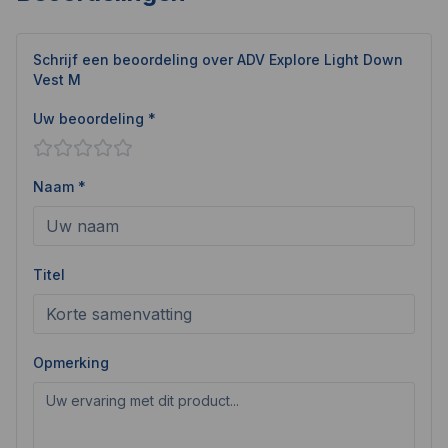
Schrijf een beoordeling over
ADV Explore Light Down
Vest M
Uw beoordeling *
Naam *
Titel
Opmerking