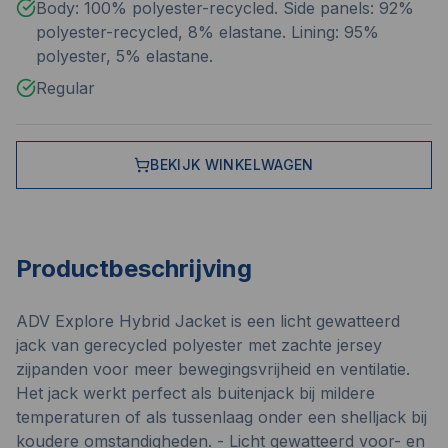
Body: 100% polyester-recycled. Side panels: 92%
polyester-recycled, 8% elastane. Lining: 95%
polyester, 5% elastane.
Regular
BEKIJK WINKELWAGEN
Productbeschrijving
ADV Explore Hybrid Jacket is een licht gewatteerd
jack van gerecycled polyester met zachte jersey
zijpanden voor meer bewegingsvrijheid en ventilatie.
Het jack werkt perfect als buitenjack bij mildere
temperaturen of als tussenlaag onder een shelljack bij
koudere omstandigheden. - Licht gewatteerd voor- en