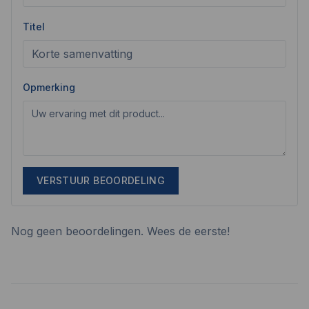
Titel
Opmerking
VERSTUUR BEOORDELING
Nog geen beoordelingen. Wees de eerste!