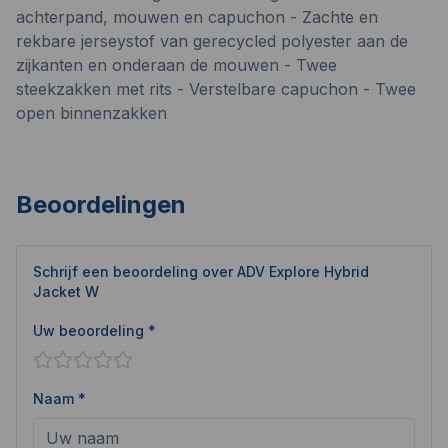
achterpand, mouwen en capuchon - Zachte en
rekbare jerseystof van gerecycled polyester aan de
zijkanten en onderaan de mouwen - Twee
steekzakken met rits - Verstelbare capuchon - Twee
open binnenzakken
Beoordelingen
Schrijf een beoordeling over
ADV Explore Hybrid
Jacket W
Uw beoordeling *
Naam *