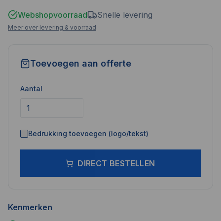
Webshopvoorraad
Snelle levering
Meer over levering & voorraad
Toevoegen aan offerte
Aantal
Bedrukking toevoegen (logo/tekst)
DIRECT BESTELLEN
Kenmerken