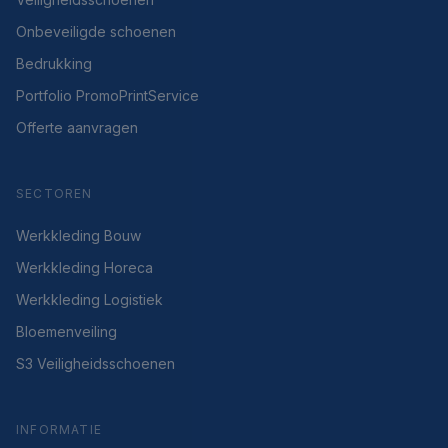
Onbeveiligde schoenen
Bedrukking
Portfolio PromoPrintService
Offerte aanvragen
SECTOREN
Werkkleding Bouw
Werkkleding Horeca
Werkkleding Logistiek
Bloemenveiling
S3 Veiligheidsschoenen
INFORMATIE