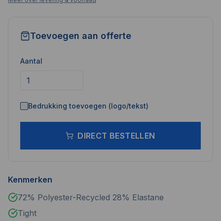
Toevoegen aan offerte
Aantal
Bedrukking toevoegen (logo/tekst)
DIRECT BESTELLEN
Kenmerken
72% Polyester-Recycled 28% Elastane
Tight