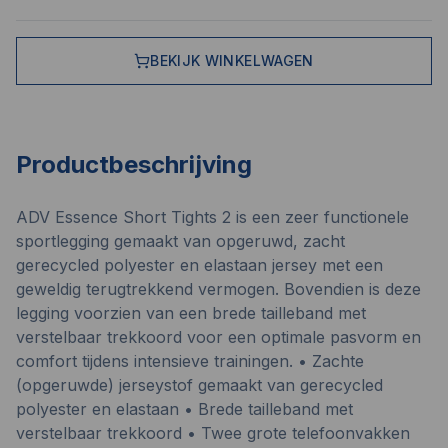
BEKIJK WINKELWAGEN
Productbeschrijving
ADV Essence Short Tights 2 is een zeer functionele
sportlegging gemaakt van opgeruwd, zacht
gerecycled polyester en elastaan jersey met een
geweldig terugtrekkend vermogen. Bovendien is deze
legging voorzien van een brede tailleband met
verstelbaar trekkoord voor een optimale pasvorm en
comfort tijdens intensieve trainingen. • Zachte
(opgeruwde) jerseystof gemaakt van gerecycled
polyester en elastaan • Brede tailleband met
verstelbaar trekkoord • Twee grote telefoonvakken