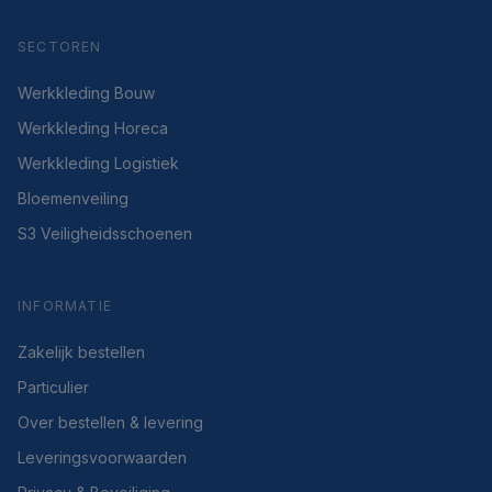
SECTOREN
Werkkleding Bouw
Werkkleding Horeca
Werkkleding Logistiek
Bloemenveiling
S3 Veiligheidsschoenen
INFORMATIE
Zakelijk bestellen
Particulier
Over bestellen & levering
Leveringsvoorwaarden