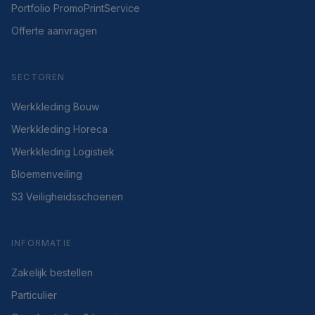
Portfolio PromoPrintService
Offerte aanvragen
SECTOREN
Werkkleding Bouw
Werkkleding Horeca
Werkkleding Logistiek
Bloemenveiling
S3 Veiligheidsschoenen
INFORMATIE
Zakelijk bestellen
Particulier