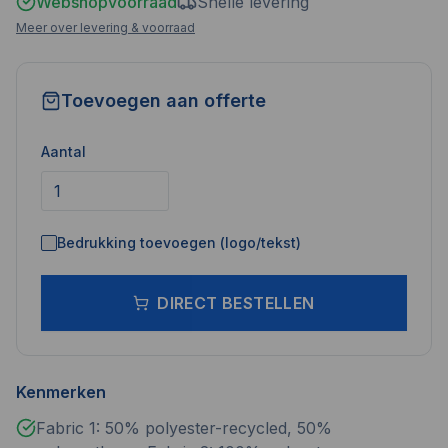
Webshopvoorraad
Snelle levering
Meer over levering & voorraad
Toevoegen aan offerte
Aantal
Bedrukking toevoegen (logo/tekst)
DIRECT BESTELLEN
Kenmerken
Fabric 1: 50% polyester-recycled, 50%