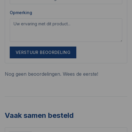
Opmerking
VERSTUUR BEOORDELING
Nog geen beoordelingen. Wees de eerste!
Vaak samen besteld