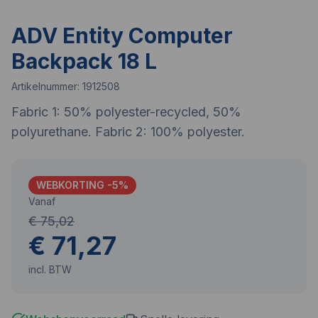
ADV Entity Computer
Backpack 18 L
Artikelnummer:
1912508
Fabric 1: 50% polyester-recycled, 50%
polyurethane. Fabric 2: 100% polyester.
WEBKORTING -
5
%
Vanaf
€ 75,02
€ 71,27
incl. BTW