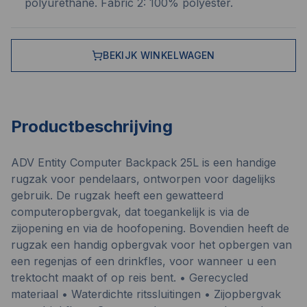
polyurethane. Fabric 2: 100% polyester.
BEKIJK WINKELWAGEN
Productbeschrijving
ADV Entity Computer Backpack 25L is een handige
rugzak voor pendelaars, ontworpen voor dagelijks
gebruik. De rugzak heeft een gewatteerd
computeropbergvak, dat toegankelijk is via de
zijopening en via de hoofopening. Bovendien heeft de
rugzak een handig opbergvak voor het opbergen van
een regenjas of een drinkfles, voor wanneer u een
trektocht maakt of op reis bent. • Gerecycled
materiaal • Waterdichte ritssluitingen • Zijopbergvak