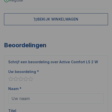
Regular
BEKIJK WINKELWAGEN
Beoordelingen
Schrijf een beoordeling over
Active Comfort LS 2 W
Uw beoordeling *
Naam *
Titel