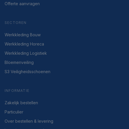
Offerte aanvragen
SECTOREN
Werkkleding Bouw
Werkkleding Horeca
Werkkleding Logistiek
Bloemenveiling
S3 Veiligheidsschoenen
INFORMATIE
Zakelijk bestellen
Particulier
Over bestellen & levering