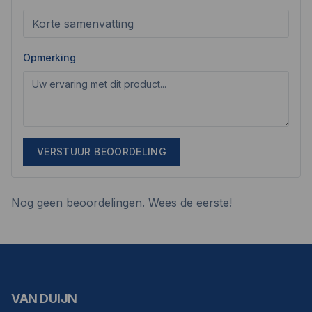
Opmerking
VERSTUUR BEOORDELING
Nog geen beoordelingen. Wees de eerste!
VAN DUIJN