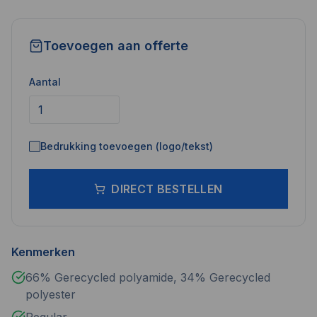
Toevoegen aan offerte
Aantal
Bedrukking toevoegen (logo/tekst)
DIRECT BESTELLEN
Kenmerken
66% Gerecycled polyamide, 34% Gerecycled
polyester