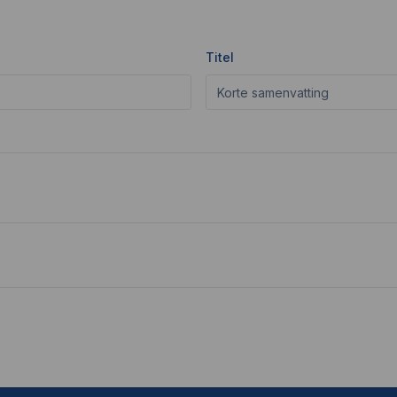
Titel