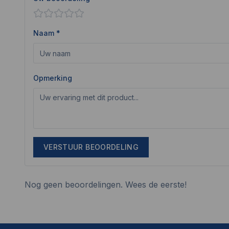
Naam *
Opmerking
VERSTUUR BEOORDELING
Nog geen beoordelingen. Wees de eerste!