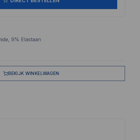
DIRECT BESTELLEN
ide, 9% Elastaan
BEKIJK WINKELWAGEN