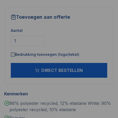
Toevoegen aan offerte
Aantal
Bedrukking toevoegen (logo/tekst)
DIRECT BESTELLEN
Kenmerken
88% polyester recycled, 12% elastane White: 90%
polyester recycled, 10% elastane