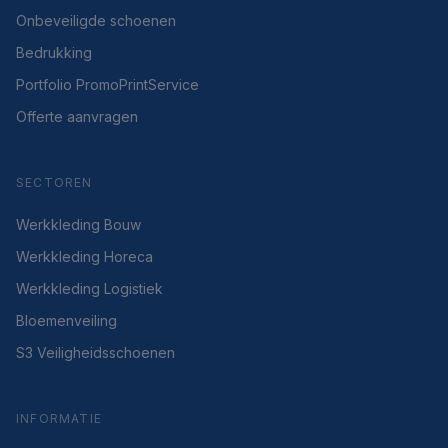
Onbeveiligde schoenen
Bedrukking
Portfolio PromoPrintService
Offerte aanvragen
SECTOREN
Werkkleding Bouw
Werkkleding Horeca
Werkkleding Logistiek
Bloemenveiling
S3 Veiligheidsschoenen
INFORMATIE