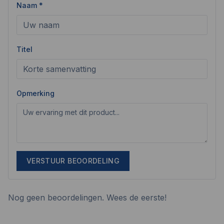
Naam *
Titel
Opmerking
VERSTUUR BEOORDELING
Nog geen beoordelingen. Wees de eerste!