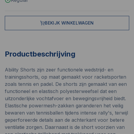
Regular
BEKIJK WINKELWAGEN
Productbeschrijving
Ability Shorts zijn zeer functionele wedstrijd- en
trainingsshorts, op maat gemaakt voor racketsporten
zoals tennis en padel. De shorts zijn gemaakt van een
functioneel en elastisch polyesterweefsel dat een
uitzonderlijke vochtafvoer en bewegingsvrijheid biedt.
Elastische powermesh-zakken garanderen het veilig
bewaren van tennisballen tijdens intense rally's, terwijl
geperforeerde details aan de achterkant voor betere
ventilatie zorgen. Daarnaast is de short voorzien van