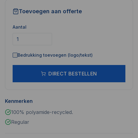
Toevoegen aan offerte
Aantal
Bedrukking toevoegen (logo/tekst)
DIRECT BESTELLEN
Kenmerken
100% polyamide-recycled.
Regular