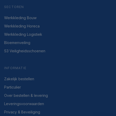
SECTOREN
Werkkleding Bouw
Werkkleding Horeca
Werkkleding Logistiek
Bloemenveiling
S3 Veiligheidsschoenen
INFORMATIE
Zakelijk bestellen
Particulier
Over bestellen & levering
Leveringsvoorwaarden
Privacy & Beveiliging