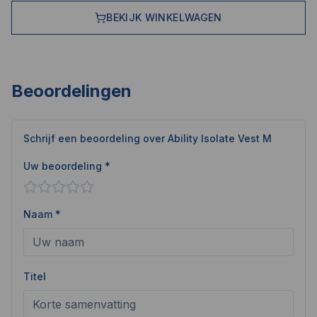
BEKIJK WINKELWAGEN
Beoordelingen
Schrijf een beoordeling over
Ability Isolate Vest M
Uw beoordeling *
Naam *
Titel