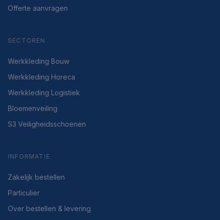
Offerte aanvragen
SECTOREN
Werkkleding Bouw
Werkkleding Horeca
Werkkleding Logistiek
Bloemenveiling
S3 Veiligheidsschoenen
INFORMATIE
Zakelijk bestellen
Particulier
Over bestellen & levering