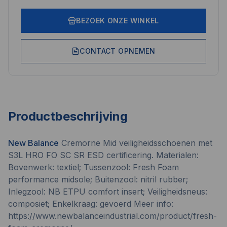
BEZOEK ONZE WINKEL
CONTACT OPNEMEN
Productbeschrijving
New Balance
Cremorne Mid veiligheidsschoenen met
S3L HRO FO SC SR ESD certificering. Materialen:
Bovenwerk: textiel; Tussenzool: Fresh Foam
performance midsole; Buitenzool: nitril rubber;
Inlegzool: NB ETPU comfort insert; Veiligheidsneus:
composiet; Enkelkraag: gevoerd Meer info:
https://www.newbalanceindustrial.com/product/fresh-