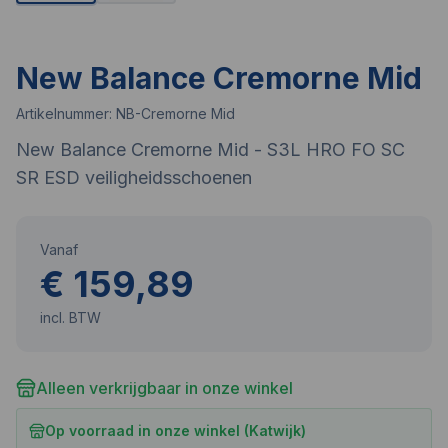
New Balance Cremorne Mid
Artikelnummer:
NB-Cremorne Mid
New Balance Cremorne Mid - S3L HRO FO SC
SR ESD veiligheidsschoenen
Vanaf
€ 159,89
incl. BTW
Alleen verkrijgbaar in onze winkel
Op voorraad in onze winkel (Katwijk)