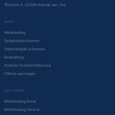
Haven 4, 2225BH Katwijk aan Zee
SHOP
Werkkleding
Veiligheidsschoenen
Onbeveiligde schoenen
Bedrukking
Portfolio PromoPrintService
Offerte aanvragen
SECTOREN
Werkkleding Bouw
Werkkleding Horeca