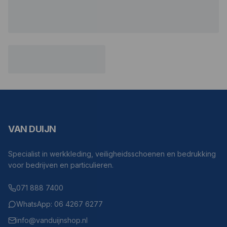
VAN DUIJN
Specialist in werkkleding, veiligheidsschoenen en bedrukking
voor bedrijven en particulieren.
071 888 7400
WhatsApp: 06 4267 6277
info@vanduijnshop.nl