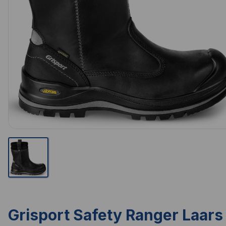
Grisport Safety Ranger Laars