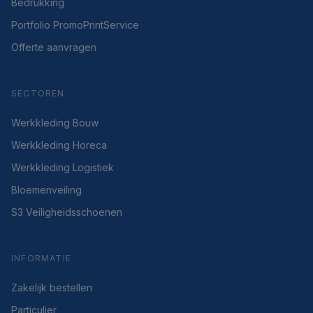
Bedrukking
Portfolio PromoPrintService
Offerte aanvragen
SECTOREN
Werkkleding Bouw
Werkkleding Horeca
Werkkleding Logistiek
Bloemenveiling
S3 Veiligheidsschoenen
INFORMATIE
Zakelijk bestellen
Particulier