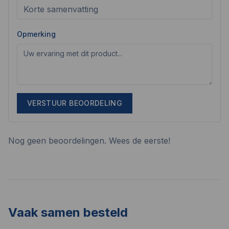
Opmerking
VERSTUUR BEOORDELING
Nog geen beoordelingen. Wees de eerste!
Vaak samen besteld