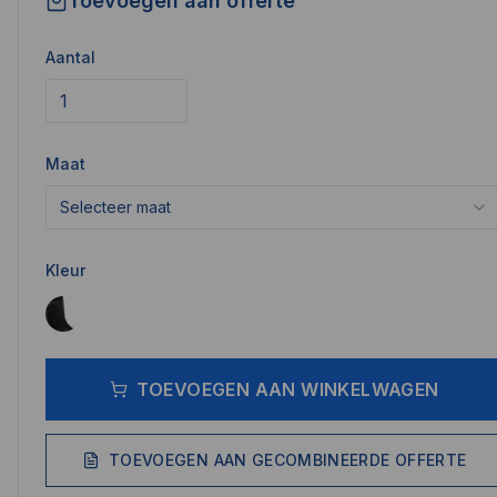
Toevoegen aan offerte
Aantal
Maat
Selecteer maat
Kleur
TOEVOEGEN AAN WINKELWAGEN
TOEVOEGEN AAN GECOMBINEERDE OFFERTE