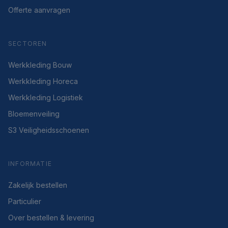
Offerte aanvragen
SECTOREN
Werkkleding Bouw
Werkkleding Horeca
Werkkleding Logistiek
Bloemenveiling
S3 Veiligheidsschoenen
INFORMATIE
Zakelijk bestellen
Particulier
Over bestellen & levering