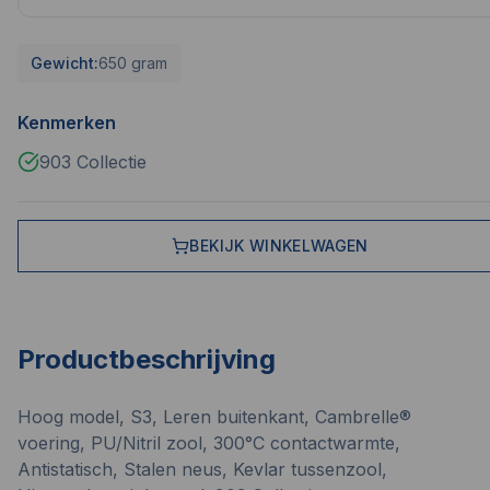
Gewicht:
650 gram
Kenmerken
903 Collectie
BEKIJK WINKELWAGEN
Productbeschrijving
Hoog model, S3, Leren buitenkant, Cambrelle®
voering, PU/Nitril zool, 300°C contactwarmte,
Antistatisch, Stalen neus, Kevlar tussenzool,