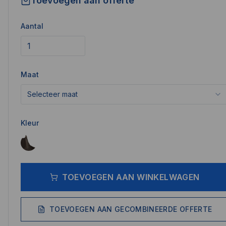
Toevoegen aan offerte
Aantal
Maat
Selecteer maat
Kleur
TOEVOEGEN AAN WINKELWAGEN
TOEVOEGEN AAN GECOMBINEERDE OFFERTE