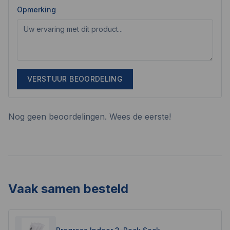
Opmerking
VERSTUUR BEOORDELING
Nog geen beoordelingen. Wees de eerste!
Vaak samen besteld