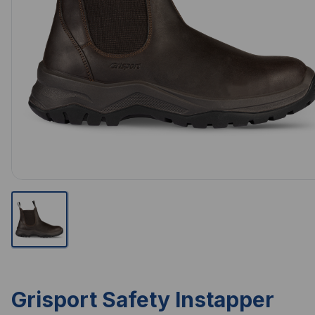
Grisport Safety Instapper