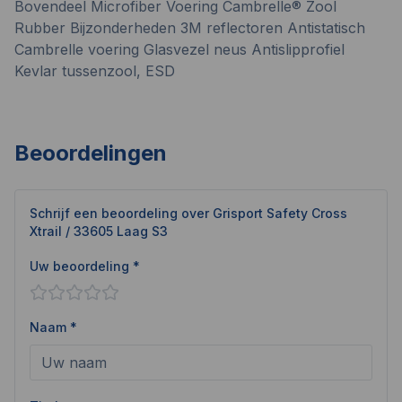
Bovendeel Microfiber Voering Cambrelle® Zool
Rubber Bijzonderheden 3M reflectoren Antistatisch
Cambrelle voering Glasvezel neus Antislipprofiel
Kevlar tussenzool, ESD
Beoordelingen
Schrijf een beoordeling over
Grisport Safety Cross
Xtrail / 33605 Laag S3
Uw beoordeling *
Naam *