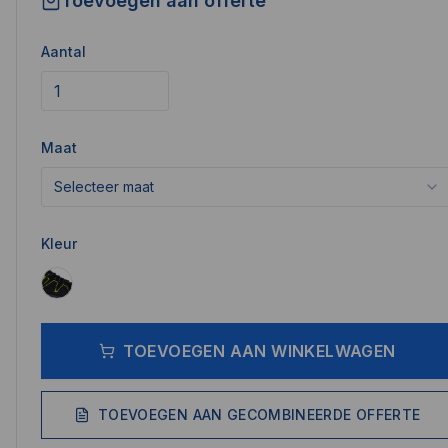
Toevoegen aan offerte
Aantal
Maat
Selecteer maat
Kleur
TOEVOEGEN AAN WINKELWAGEN
TOEVOEGEN AAN GECOMBINEERDE OFFERTE