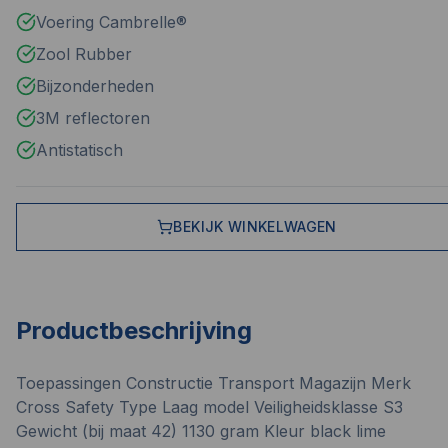
Voering Cambrelle®
Zool Rubber
Bijzonderheden
3M reflectoren
Antistatisch
BEKIJK WINKELWAGEN
Productbeschrijving
Toepassingen Constructie Transport Magazijn Merk
Cross Safety Type Laag model Veiligheidsklasse S3
Gewicht (bij maat 42) 1130 gram Kleur black lime