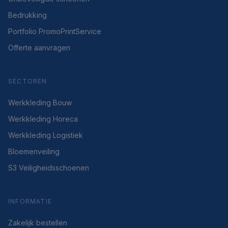
Bedrukking
Portfolio PromoPrintService
Offerte aanvragen
SECTOREN
Werkkleding Bouw
Werkkleding Horeca
Werkkleding Logistiek
Bloemenveiling
S3 Veiligheidsschoenen
INFORMATIE
Zakelijk bestellen