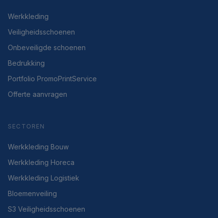
Werkkleding
Veiligheidsschoenen
Onbeveiligde schoenen
Bedrukking
Portfolio PromoPrintService
Offerte aanvragen
SECTOREN
Werkkleding Bouw
Werkkleding Horeca
Werkkleding Logistiek
Bloemenveiling
S3 Veiligheidsschoenen