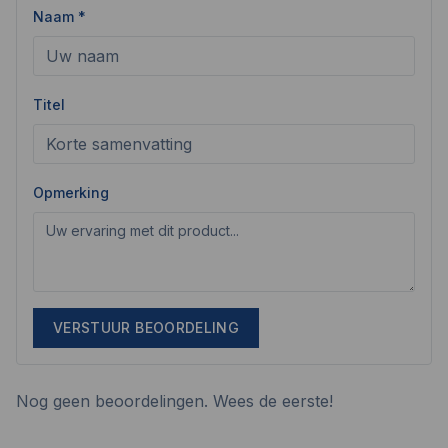
Naam *
Titel
Opmerking
VERSTUUR BEOORDELING
Nog geen beoordelingen. Wees de eerste!