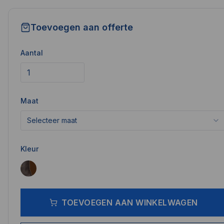
Toevoegen aan offerte
Aantal
Maat
Selecteer maat
Kleur
TOEVOEGEN AAN WINKELWAGEN