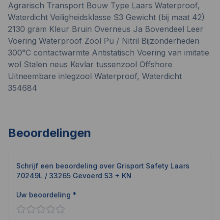
Agrarisch Transport Bouw Type Laars Waterproof,
Waterdicht Veiligheidsklasse S3 Gewicht (bij maat 42)
2130 gram Kleur Bruin Overneus Ja Bovendeel Leer
Voering Waterproof Zool Pu / Nitril Bijzonderheden
300°C contactwarmte Antistatisch Voering van imitatie
wol Stalen neus Kevlar tussenzool Offshore
Uitneembare inlegzool Waterproof, Waterdicht
354684
Beoordelingen
Schrijf een beoordeling over
Grisport Safety Laars
70249L / 33265 Gevoerd S3 + KN
Uw beoordeling *