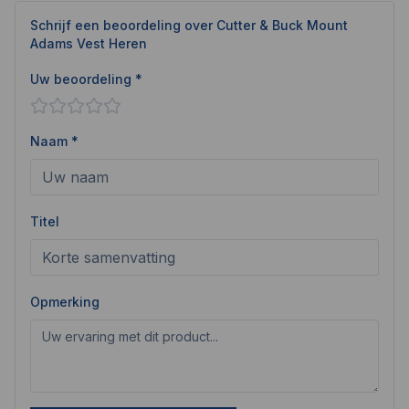
Schrijf een beoordeling over
Cutter & Buck Mount
Adams Vest Heren
Uw beoordeling *
Naam *
Titel
Opmerking