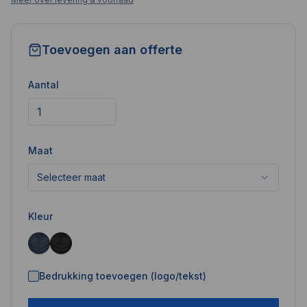
Toevoegen aan offerte
Aantal
Maat
Selecteer maat
Kleur
Bedrukking toevoegen (logo/tekst)