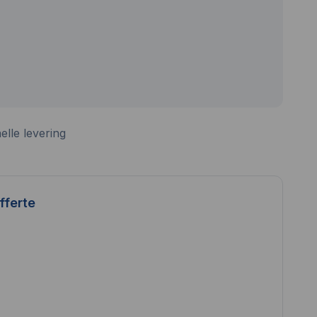
elle levering
fferte