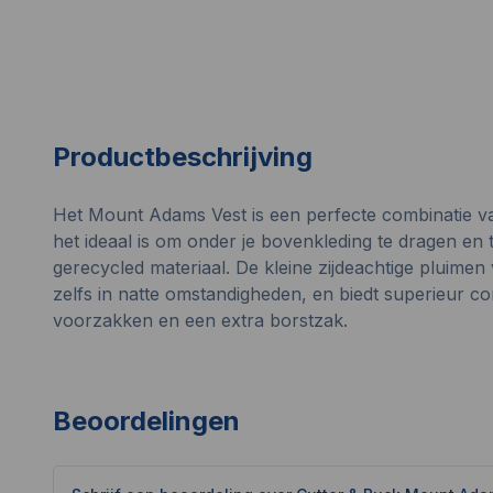
Productbeschrijving
Het Mount Adams Vest is een perfecte combinatie van
het ideaal is om onder je bovenkleding te dragen en
gerecycled materiaal. De kleine zijdeachtige pluime
zelfs in natte omstandigheden, en biedt superieur
voorzakken en een extra borstzak.
Beoordelingen