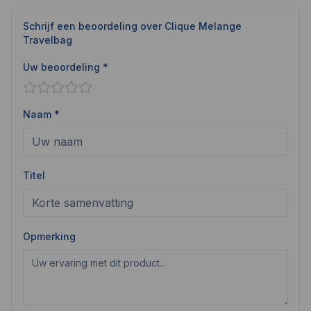
Schrijf een beoordeling over
Clique Melange
Travelbag
Uw beoordeling *
Naam *
Titel
Opmerking