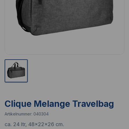
Clique Melange Travelbag
Artikelnummer:
040304
ca. 24 ltr, 48x22x26 cm.