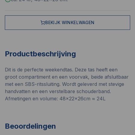
BEKIJK WINKELWAGEN
Productbeschrijving
Dit is de perfecte weekendtas. Deze tas heeft een
groot compartiment en een voorvak, beide afsluitbaar
met een SBS-ritssluiting. Wordt geleverd met stevige
handvatten en een verstelbare schouderband.
Afmetingen en volume: 48x22x26cm ≈ 24L
Beoordelingen