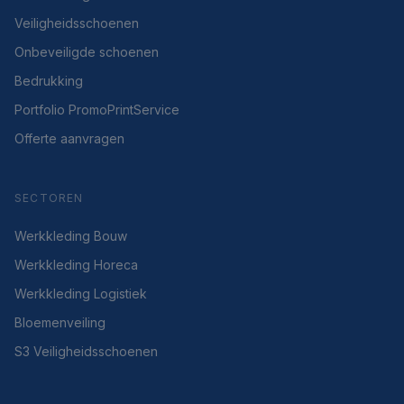
Veiligheidsschoenen
Onbeveiligde schoenen
Bedrukking
Portfolio PromoPrintService
Offerte aanvragen
SECTOREN
Werkkleding Bouw
Werkkleding Horeca
Werkkleding Logistiek
Bloemenveiling
S3 Veiligheidsschoenen