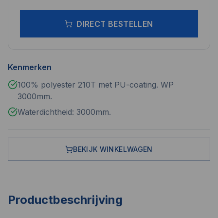
DIRECT BESTELLEN
Kenmerken
100% polyester 210T met PU-coating. WP
3000mm.
Waterdichtheid: 3000mm.
BEKIJK WINKELWAGEN
Productbeschrijving