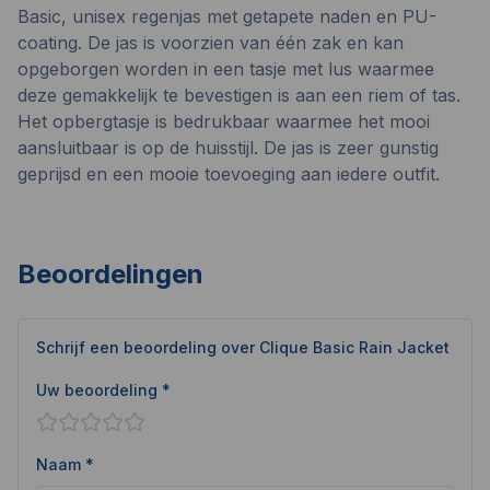
Basic, unisex regenjas met getapete naden en PU-
coating. De jas is voorzien van één zak en kan
opgeborgen worden in een tasje met lus waarmee
deze gemakkelijk te bevestigen is aan een riem of tas.
Het opbergtasje is bedrukbaar waarmee het mooi
aansluitbaar is op de huisstijl. De jas is zeer gunstig
geprijsd en een mooie toevoeging aan iedere outfit.
Beoordelingen
Schrijf een beoordeling over
Clique Basic Rain Jacket
Uw beoordeling *
Naam *