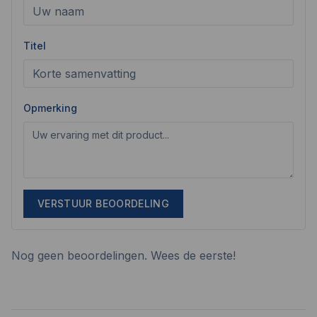
Titel
Opmerking
VERSTUUR BEOORDELING
Nog geen beoordelingen. Wees de eerste!