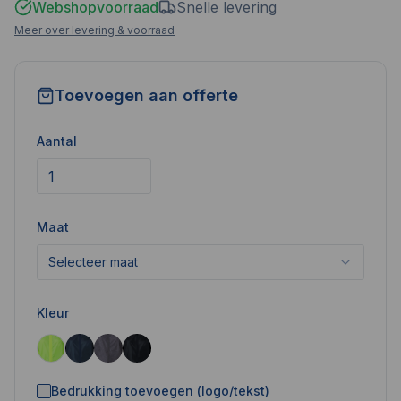
Webshopvoorraad
Snelle levering
Meer over levering & voorraad
Toevoegen aan offerte
Aantal
Maat
Selecteer maat
Kleur
Bedrukking toevoegen (logo/tekst)