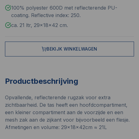
100% polyester 600D met reflecterende PU-
coating. Reflective index: 250.
ca. 21 ltr, 29x18x42 cm.
BEKIJK WINKELWAGEN
Productbeschrijving
Opvallende, reflecterende rugzak voor extra
zichtbaarheid. De tas heeft een hoofdcompartiment,
een kleiner compartiment aan de voorzijde en een
mesh zak aan de zijkant voor bijvoorbeeld een flesje.
Afmetingen en volume: 29x18x42cm ≈ 21L