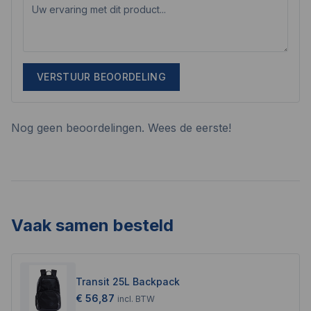
VERSTUUR BEOORDELING
Nog geen beoordelingen. Wees de eerste!
Vaak samen besteld
Transit 25L Backpack
€ 56,87
incl.
BTW