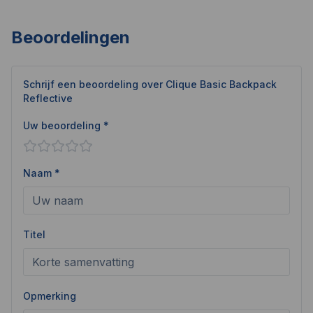
Beoordelingen
Schrijf een beoordeling over
Clique Basic Backpack
Reflective
Uw beoordeling *
Naam *
Titel
Opmerking