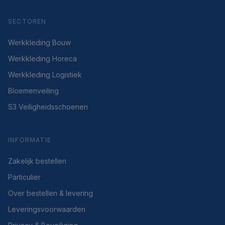
SECTOREN
Werkkleding Bouw
Werkkleding Horeca
Werkkleding Logistiek
Bloemenveiling
S3 Veiligheidsschoenen
INFORMATIE
Zakelijk bestellen
Particulier
Over bestellen & levering
Leveringsvoorwaarden