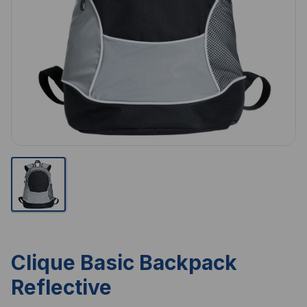
Clique Basic Backpack
Reflective