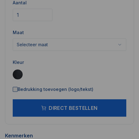
Aantal
Maat
Selecteer maat
Kleur
Bedrukking toevoegen (logo/tekst)
DIRECT BESTELLEN
Kenmerken