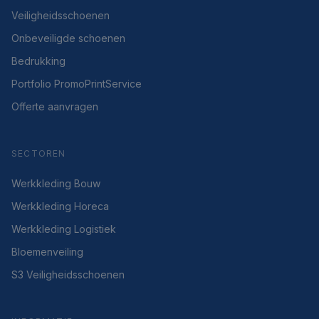
Veiligheidsschoenen
Onbeveiligde schoenen
Bedrukking
Portfolio PromoPrintService
Offerte aanvragen
SECTOREN
Werkkleding Bouw
Werkkleding Horeca
Werkkleding Logistiek
Bloemenveiling
S3 Veiligheidsschoenen