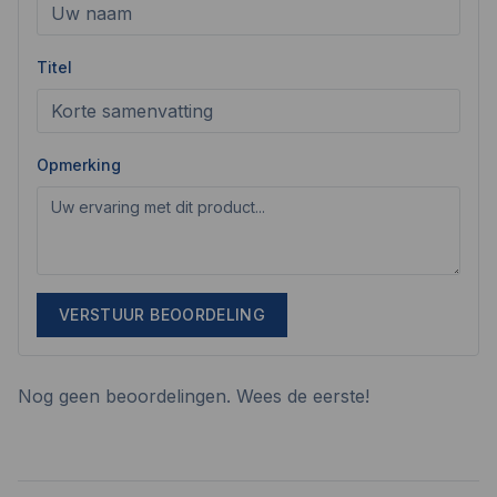
Titel
Opmerking
VERSTUUR BEOORDELING
Nog geen beoordelingen. Wees de eerste!