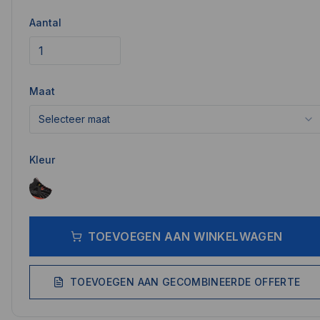
Aantal
Maat
Selecteer maat
Kleur
TOEVOEGEN AAN WINKELWAGEN
TOEVOEGEN AAN GECOMBINEERDE OFFERTE