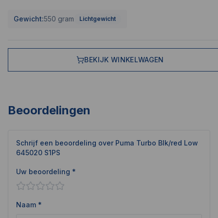
Gewicht:
550 gram
Lichtgewicht
BEKIJK WINKELWAGEN
Beoordelingen
Schrijf een beoordeling over
Puma Turbo Blk/red Low
645020 S1PS
Uw beoordeling *
Naam *