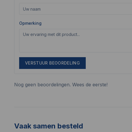
Opmerking
VERSTUUR BEOORDELING
Nog geen beoordelingen. Wees de eerste!
Vaak samen besteld