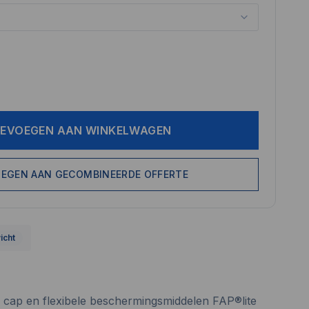
EVOEGEN AAN WINKELWAGEN
EGEN AAN GECOMBINEERDE OFFERTE
icht
 cap en flexibele beschermingsmiddelen FAP®lite