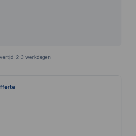
vertijd: 2-3 werkdagen
fferte