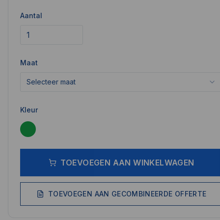
Aantal
Maat
Selecteer maat
Kleur
TOEVOEGEN AAN WINKELWAGEN
TOEVOEGEN AAN GECOMBINEERDE OFFERTE