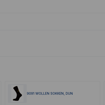
9091 WOLLEN SOKKEN, DUN