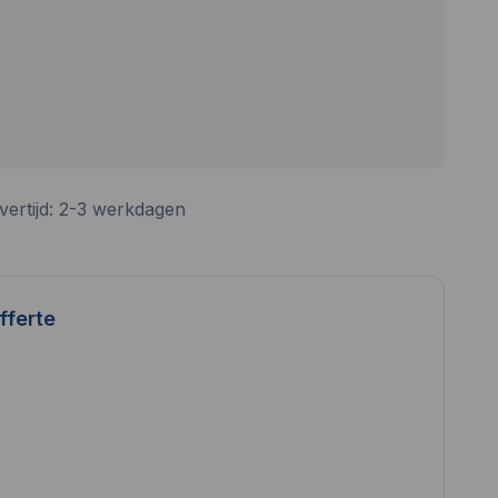
vertijd: 2-3 werkdagen
fferte