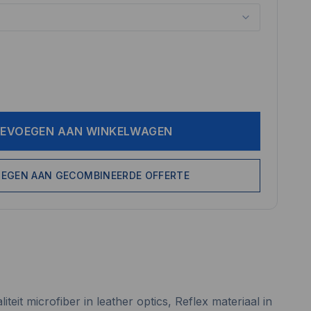
EVOEGEN AAN WINKELWAGEN
EGEN AAN GECOMBINEERDE OFFERTE
eit microfiber in leather optics, Reflex materiaal in