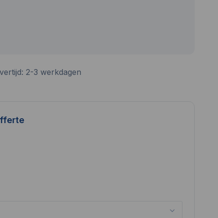
vertijd: 2-3 werkdagen
fferte