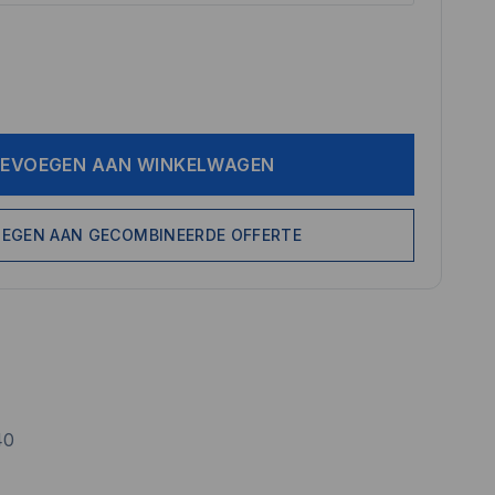
EVOEGEN AAN WINKELWAGEN
EGEN AAN GECOMBINEERDE OFFERTE
40