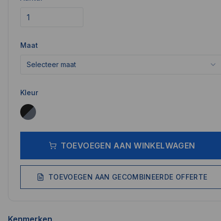
Maat
Selecteer maat
Kleur
TOEVOEGEN AAN WINKELWAGEN
TOEVOEGEN AAN GECOMBINEERDE OFFERTE
Kenmerken