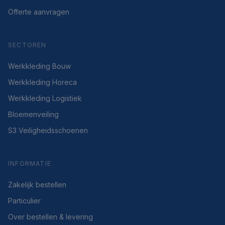
Offerte aanvragen
SECTOREN
Werkkleding Bouw
Werkkleding Horeca
Werkkleding Logistiek
Bloemenveiling
S3 Veiligheidsschoenen
INFORMATIE
Zakelijk bestellen
Particulier
Over bestellen & levering