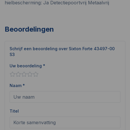
hielbescherming: Ja Detectiepoortvrij Metaalvrij
Beoordelingen
Schrijf een beoordeling over
Sixton Forte 43497-00
S3
Uw beoordeling *
Naam *
Titel