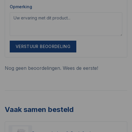
Opmerking
VERSTUUR BEOORDELING
Nog geen beoordelingen. Wees de eerste!
Vaak samen besteld