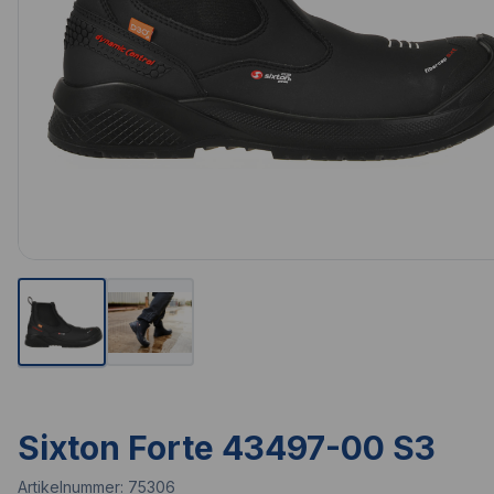
Sixton Forte 43497-00 S3
Artikelnummer:
75306