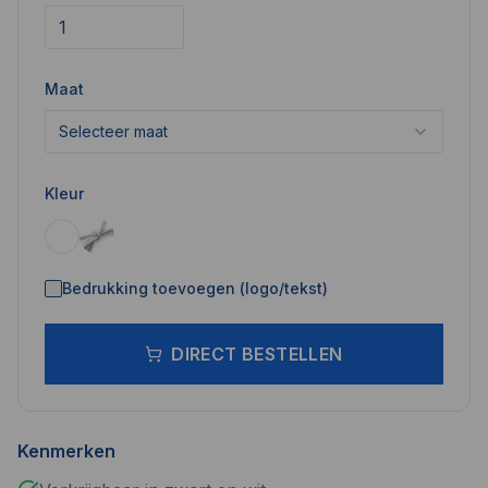
Maat
Selecteer maat
Kleur
Bedrukking toevoegen (logo/tekst)
DIRECT BESTELLEN
Kenmerken