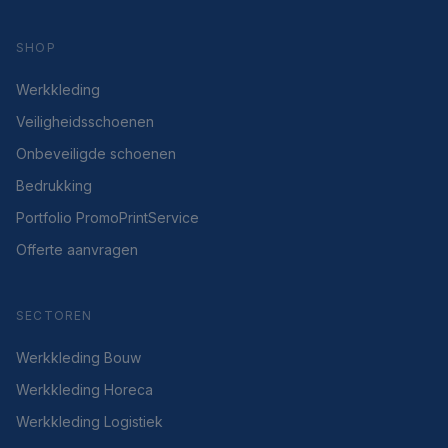
SHOP
Werkkleding
Veiligheidsschoenen
Onbeveiligde schoenen
Bedrukking
Portfolio PromoPrintService
Offerte aanvragen
SECTOREN
Werkkleding Bouw
Werkkleding Horeca
Werkkleding Logistiek