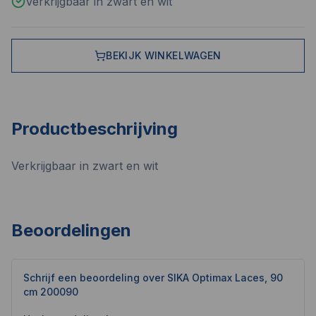
Verkrijgbaar in zwart en wit
BEKIJK WINKELWAGEN
Productbeschrijving
Verkrijgbaar in zwart en wit
Beoordelingen
Schrijf een beoordeling over
SIKA Optimax Laces, 90
cm 200090