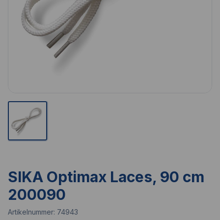
SIKA Optimax Laces, 90 cm
200090
Artikelnummer:
74943